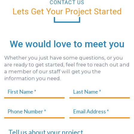
CONTACT US
Lets Get Your Project Started
We would love to meet you
Whether you just have some questions, or you
are ready to get started, feel free to reach out and
a member of our staff will get you the
information you need.