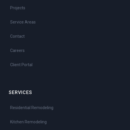
Projects
Service Areas
Contact
Careers
Client Portal
SERVICES
Residential Remodeling
Kitchen Remodeling