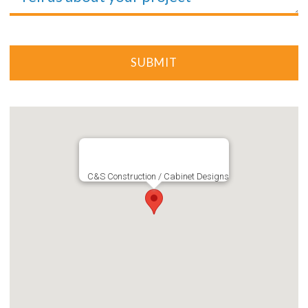
C&S Construction / Cabinet Designs