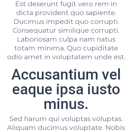
Est deserunt fugit vero rem in
dicta provident quo sapiente.
Ducimus impedit quo corrupti.
Consequatur similique corrupti.
Laboriosam culpa nam natus
totam minima. Quo cupiditate
odio amet in voluptatem unde est.
Accusantium vel
eaque ipsa iusto
minus.
Sed harum qui voluptas voluptas.
Aliquam ducimus voluptate. Nobis