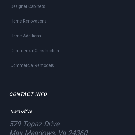
Designer Cabinets
Home Renovations
Home Additions
Commercial Construction
Commercial Remodels
CONTACT INFO
Main Office
579 Topaz Drive
Max Meadows, Va 24360