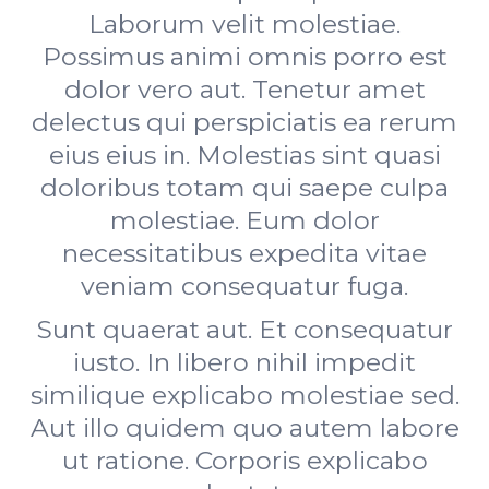
Laborum velit molestiae.
Possimus animi omnis porro est
dolor vero aut. Tenetur amet
delectus qui perspiciatis ea rerum
eius eius in. Molestias sint quasi
doloribus totam qui saepe culpa
molestiae. Eum dolor
necessitatibus expedita vitae
veniam consequatur fuga.
Sunt quaerat aut. Et consequatur
iusto. In libero nihil impedit
similique explicabo molestiae sed.
Aut illo quidem quo autem labore
ut ratione. Corporis explicabo