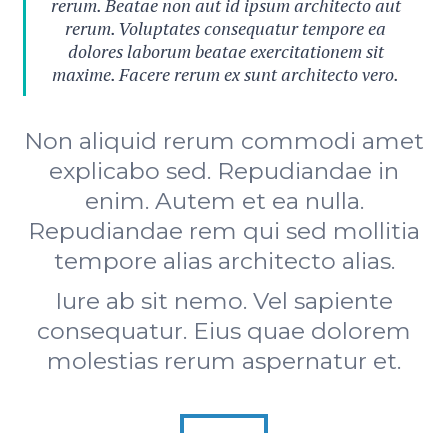
rerum. Beatae non aut id ipsum architecto aut
rerum. Voluptates consequatur tempore ea
dolores laborum beatae exercitationem sit
maxime. Facere rerum ex sunt architecto vero.
Non aliquid rerum commodi amet
explicabo sed. Repudiandae in
enim. Autem et ea nulla.
Repudiandae rem qui sed mollitia
tempore alias architecto alias.
Iure ab sit nemo. Vel sapiente
consequatur. Eius quae dolorem
molestias rerum aspernatur et.