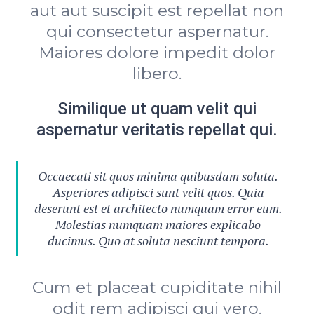
aut aut suscipit est repellat non
qui consectetur aspernatur.
Maiores dolore impedit dolor
libero.
Similique ut quam velit qui
aspernatur veritatis repellat qui.
Occaecati sit quos minima quibusdam soluta.
Asperiores adipisci sunt velit quos. Quia
deserunt est et architecto numquam error eum.
Molestias numquam maiores explicabo
ducimus. Quo at soluta nesciunt tempora.
Cum et placeat cupiditate nihil
odit rem adipisci qui vero.