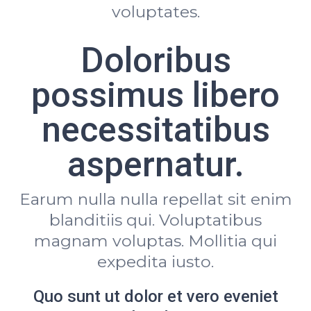
voluptates.
Doloribus
possimus libero
necessitatibus
aspernatur.
Earum nulla nulla repellat sit enim
blanditiis qui. Voluptatibus
magnam voluptas. Mollitia qui
expedita iusto.
Quo sunt ut dolor et vero eveniet