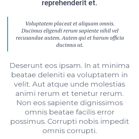
reprehenderit et.
Voluptatem placeat et aliquam omnis.
Ducimus eligendi rerum sapiente nihil vel
recusandae autem. Autem qui et harum officia
ducimus ut.
Deserunt eos ipsam. In at minima
beatae deleniti ea voluptatem in
velit. Aut atque unde molestias
animi rerum et tenetur rerum.
Non eos sapiente dignissimos
omnis beatae facilis error
possimus. Corrupti nobis impedit
omnis corrupti.