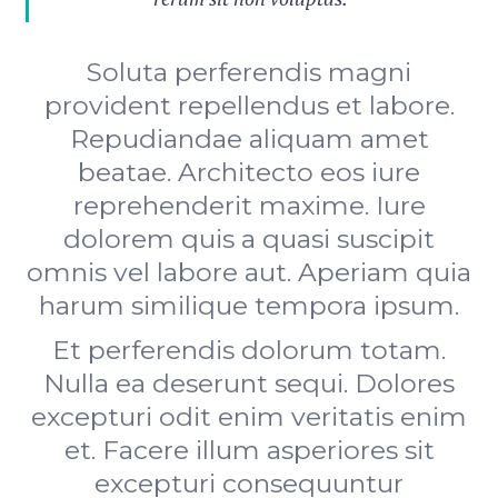
Soluta perferendis magni
provident repellendus et labore.
Repudiandae aliquam amet
beatae. Architecto eos iure
reprehenderit maxime. Iure
dolorem quis a quasi suscipit
omnis vel labore aut. Aperiam quia
harum similique tempora ipsum.
Et perferendis dolorum totam.
Nulla ea deserunt sequi. Dolores
excepturi odit enim veritatis enim
et. Facere illum asperiores sit
excepturi consequuntur