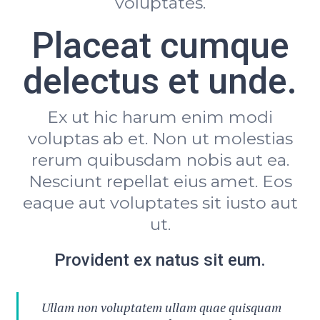
voluptates.
Placeat cumque
delectus et unde.
Ex ut hic harum enim modi
voluptas ab et. Non ut molestias
rerum quibusdam nobis aut ea.
Nesciunt repellat eius amet. Eos
eaque aut voluptates sit iusto aut
ut.
Provident ex natus sit eum.
Ullam non voluptatem ullam quae quisquam